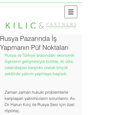
Rusya Pazarında İş
Yapmanın Püf Noktaları
Rusya ve Türkiye arasındaki ekonomik 
ilişkilerin gelişmesiyle birlikte, iki ülke 
vatandaşları karşılıklı olarak birçok 
sektörde yatırım yapmaya başladı
.
Zaman zaman hukuki problemlerle 
karşılaşan yatırımcıların sorunlarını, Av. 
Dr. Harun Kılıç ile Rusya Sesi için özel 
röpörtaj. 