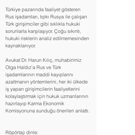
Türkiye pazarında faaliyet gösteren 
Rus işadamları, tıpkı Rusya ile çalışan 
Türk girişimciler gibi sıklıkla hukuki 
sorunlarla karşılaşıyor. Çoğu sıkıntı, 
hukuki risklerin analiz edilmemesinden 
kaynaklanıyor. 
Avukat Dr. Harun Kılıç, muhabirimiz 
Olga Haldız’a Rus ve Türk 
işadamlarının maddi kayıplarını 
azaltmanın yöntemlerini, her iki ülkede 
iş yapan girişimcilerin faaliyetlerini 
kolaylaştırmak için hukuk uzmanlarının 
hazırlayıp Karma Ekonomik 
Komisyonuna sunduğu önerileri anlattı. 
Röpörtajı dinle: 